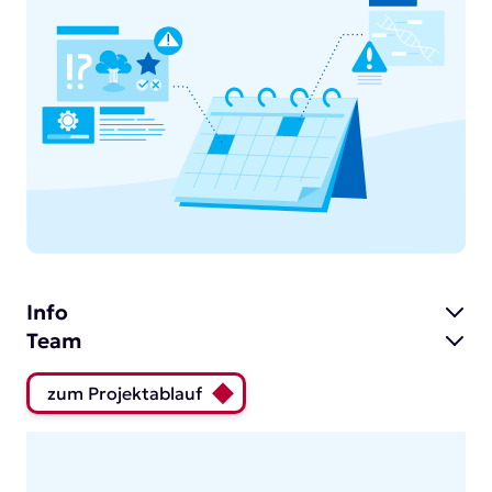
Info
Team
zum Projektablauf