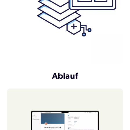
Ablauf