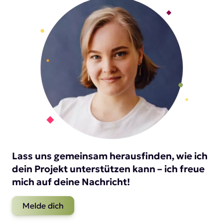
Lass uns gemeinsam herausfinden, wie ich
dein Projekt unterstützen kann – ich freue
mich auf deine Nachricht!
Melde dich