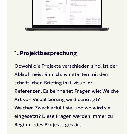
1. Projektbesprechung
Obwohl die Projekte verschieden sind, ist der
Ablauf meist ähnlich: wir starten mit dem
schriftlichen Briefing inkl. visueller
Referenzen. Es beinhaltet Fragen wie: Welche
Art von Visualisierung wird benötigt?
Welchen Zweck erfüllt sie, und wo wird sie
eingesetzt? Diese Fragen werden immer zu
Beginn jedes Projekts geklärt.