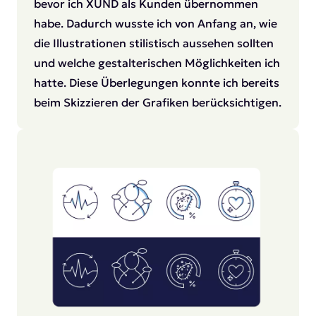
bevor ich XUND als Kunden übernommen
habe. Dadurch wusste ich von Anfang an, wie
die Illustrationen stilistisch aussehen sollten
und welche gestalterischen Möglichkeiten ich
hatte. Diese Überlegungen konnte ich bereits
beim Skizzieren der Grafiken berücksichtigen.