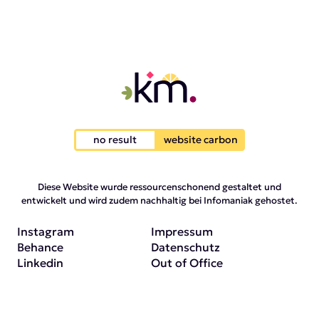
no result
website carbon
Diese Website wurde ressourcenschonend gestaltet und
entwickelt und wird zudem nachhaltig bei Infomaniak gehostet.
Instagram
Impressum
Behance
Datenschutz
Linkedin
Out of Office