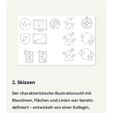
2. Skizzen
Der charakteristische Illustrationsstil mit
Blautönen, Flächen und Linien war bereits
definiert – entwickelt von einer Kollegin,