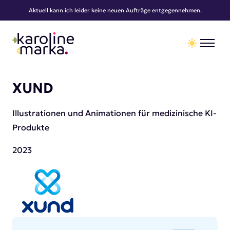
Aktuell kann ich leider keine neuen Aufträge entgegennehmen.
Toggle th
XUND
Illustrationen und Animationen für medizinische KI-
Produkte
2023